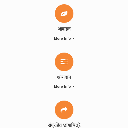
आवाहन
More Info
अन्नदान
More Info
संग्रहित छायाचित्रे