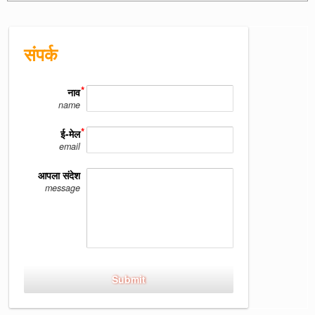
संपर्क
नाव
name
ई-मेल
email
आपला संदेश
message
Submit