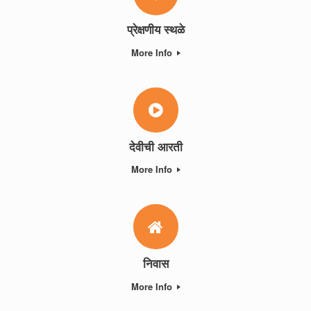
प्रेक्षणीय स्थळे
More Info
देवीची आरती
More Info
निवास
More Info