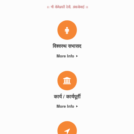
विश्वस्थ सभासद
More Info
कार्य / कार्यपूर्ती
More Info