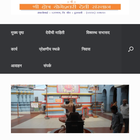
मुख्य पृष्ठ
देवीची माहिती
विश्वस्थ सभासद
कार्य
प्रेक्षणीय स्थळे
निवास
आवाहन
संपर्क